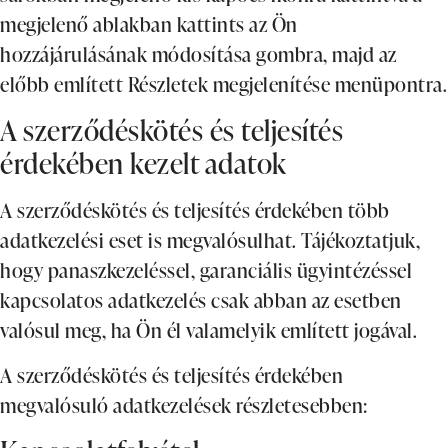
megjelenő ablakban kattints az Ön
hozzájárulásának módosítása gombra, majd az
előbb említett Részletek megjelenítése menüpontra.
A szerződéskötés és teljesítés
érdekében kezelt adatok
A szerződéskötés és teljesítés érdekében több
adatkezelési eset is megvalósulhat. Tájékoztatjuk,
hogy panaszkezeléssel, garanciális ügyintézéssel
kapcsolatos adatkezelés csak abban az esetben
valósul meg, ha Ön él valamelyik említett jogával.
A szerződéskötés és teljesítés érdekében
megvalósuló adatkezelések részletesebben: