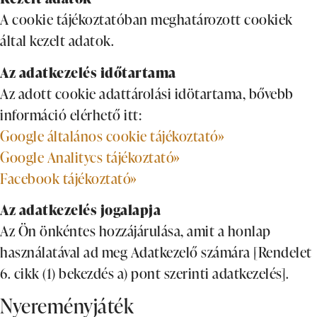
A cookie tájékoztatóban meghatározott cookiek
által kezelt adatok.
Az adatkezelés időtartama
Az adott cookie adattárolási idötartama, bővebb
információ elérhető itt:
Google általános cookie tájékoztató»
Google Analitycs tájékoztató»
Facebook tájékoztató»
Az adatkezelés jogalapja
Az Ön önkéntes hozzájárulása, amit a honlap
használatával ad meg Adatkezelő számára [Rendelet
6. cikk (1) bekezdés a) pont szerinti adatkezelés].
Nyereményjáték