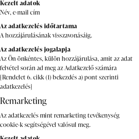
Kezelt adatok
Név, e-mail cím
Az adatkezelés időtartama
A hozzájárulásának visszavonásáig.
Az adatkezelés jogalapja
Az Ön önkéntes, külön hozzájárulása, amit az adat
felvétel során ad meg az Adatkezelő számára
[Rendelet 6. cikk (1) bekezdés a) pont szerinti
adatkezelés]
Remarketing
Az adatkezelés mint remarketing tevékenység
cookie-k segítségével valósul meg.
Kezelt adatok