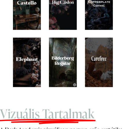
Vizuális Tartalmak