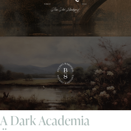
A Dark Academia