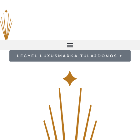
LEGYÉL LUXUSMÁRKA TULAJDONOS >